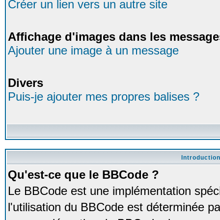
Créer un lien vers un autre site
Affichage d'images dans les message
Ajouter une image à un message
Divers
Puis-je ajouter mes propres balises ?
Introductio
Qu'est-ce que le BBCode ?
Le BBCode est une implémentation spéci
l'utilisation du BBCode est déterminée pa