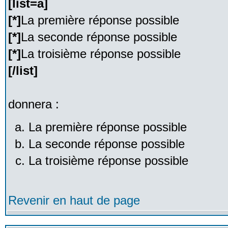
[list=a]
[*]
La première réponse possible
[*]
La seconde réponse possible
[*]
La troisième réponse possible
[/list]
donnera :
La première réponse possible
La seconde réponse possible
La troisième réponse possible
Revenir en haut de page