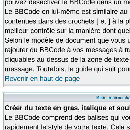
pouvez désactiver le BBCode dans un me
Le BBCode en lui-même est similaire au 
contenues dans des crochets [ et ] à la pl
meilleur contrôle sur la manière dont quel
Selon le modèle de document que vous ut
rajouter du BBCode à vos messages à tr
cliquables au-dessus de la zone de texte 
message. Toutefois, le guide qui suit pour
Revenir en haut de page
Mise en forme du
Créer du texte en gras, italique et sou
Le BBCode comprend des balises qui vo
rapidement le style de votre texte. Cela 