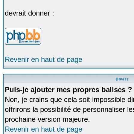
devrait donner :
Revenir en haut de page
Divers
Puis-je ajouter mes propres balises ?
Non, je crains que cela soit impossible
offrirons la possibilité de personnaliser 
prochaine version majeure.
Revenir en haut de page