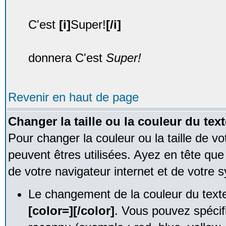
C'est
[i]
Super!
[/i]
donnera C'est
Super!
Revenir en haut de page
Changer la taille ou la couleur du text
Pour changer la couleur ou la taille de vo
peuvent êtres utilisées. Ayez en tête qu
de votre navigateur internet et de votre s
Le changement de la couleur du texte
[color=][/color]
. Vous pouvez spécif