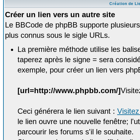
Création de Li
Créer un lien vers un autre site
Le BBCode de phpBB supporte plusieurs 
plus connus sous le sigle URLs.
La première méthode utilise les bali
taperez après le signe = sera consid
exemple, pour créer un lien vers php
[url=http://www.phpbb.com/]
Visit
Ceci générera le lien suivant :
Visite
le lien ouvre une nouvelle fenêtre; l'u
parcourir les forums s'il le souhaite.