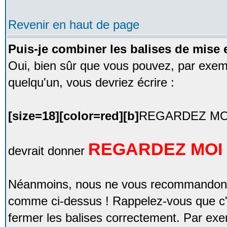
Revenir en haut de page
Puis-je combiner les balises de mise 
Oui, bien sûr que vous pouvez, par exempl
quelqu'un, vous devriez écrire :
[size=18][color=red][b]
REGARDEZ MOI
REGARDEZ MOI 
devrait donner
Néanmoins, nous ne vous recommandons 
comme ci-dessus ! Rappelez-vous que c'
fermer les balises correctement. Par exem