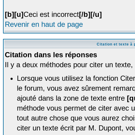
[b][u]
Ceci est incorrect
[/b][/u]
Revenir en haut de page
Citation et texte à 
Citation dans les réponses
Il y a deux méthodes pour citer un texte
Lorsque vous utilisez la fonction Ci
le forum, vous avez sûrement remarqu
ajouté dans la zone de texte entre
[q
méthode vous permet de citer avec 
tout autre chose que vous aurez choi
citer un texte écrit par M. Dupont, vo