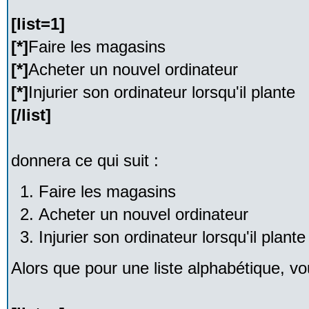
[list=1]
[*]
Faire les magasins
[*]
Acheter un nouvel ordinateur
[*]
Injurier son ordinateur lorsqu'il plante
[/list]
donnera ce qui suit :
Faire les magasins
Acheter un nouvel ordinateur
Injurier son ordinateur lorsqu'il plante
Alors que pour une liste alphabétique, vou