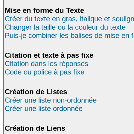
Mise en forme du Texte
Créer du texte en gras, italique et soulig
Changer la taille ou la couleur du texte
Puis-je combiner les balises de mise en 
Citation et texte à pas fixe
Citation dans les réponses
Code ou police à pas fixe
Création de Listes
Créer une liste non-ordonnée
Créer une liste ordonnée
Création de Liens