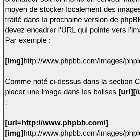
moyen de stocker localement des image
traité dans la prochaine version de phpB
devez encadrer l'URL qui pointe vers l'i
Par exemple :
[img]
http://www.phpbb.com/images/phplo
Comme noté ci-dessus dans la section C
placer une image dans les balises
[url][/
:
[url=http://www.phpbb.com/]
[img]
http://www.phpbb.com/images/phplo