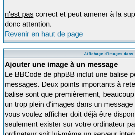
n'est pas
correct et peut amener à la sup
donc attention.
Revenir en haut de page
Affichage d'images dans
Ajouter une image à un message
Le BBCode de phpBB inclut une balise p
messages. Deux points importants à retenir
balise sont que premièrement, beaucoup d
un trop plein d'images dans un message
vous voulez afficher doit déjà être dispon
seulement exister sur votre ordinateur p
ordinateur soit lui-même un serveur intern