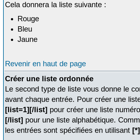
Cela donnera la liste suivante :
Rouge
Bleu
Jaune
Revenir en haut de page
Créer une liste ordonnée
Le second type de liste vous donne le con
avant chaque entrée. Pour créer une list
[list=1][/list]
pour créer une liste numér
[/list]
pour une liste alphabétique. Comme
les entrées sont spécifiées en utilisant
[*]